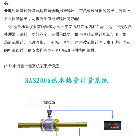
易。
◆电磁流量计转换器具有自诊断报警输出，空负载检测报警输出，流量上
下限报警输出，两极流量值报警输出等功能。
③ 流量积算仪有数码管显示和全中文液晶显示两种产品可选，它是以微
处理器为基础、功能齐全、有通讯能力、能与各种流量计配套使用。如：
涡街流量计、电磁流量计、孔板、弯管、超声波流量计等，由于进行周密
的可靠设计，使仪表具有良好的电磁兼容性和可靠性。
(2)热水流量计量系统安装示意图