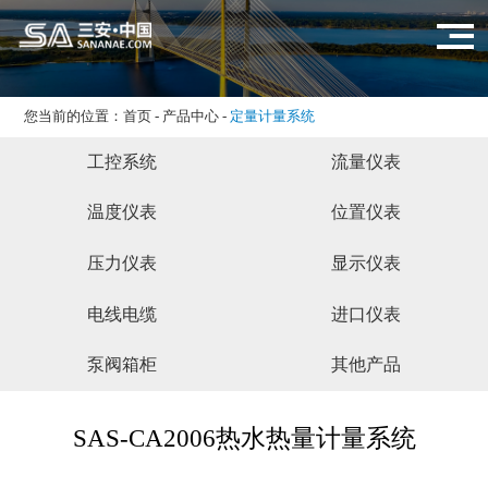
您当前的位置：
首页
-
产品中心
-
定量计量系统
工控系统
流量仪表
温度仪表
位置仪表
压力仪表
显示仪表
电线电缆
进口仪表
泵阀箱柜
其他产品
SAS-CA2006热水热量计量系统