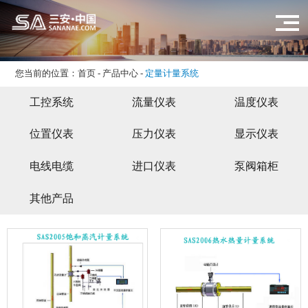
您当前的位置：
首页
-
产品中心
-
定量计量系统
工控系统
流量仪表
温度仪表
位置仪表
压力仪表
显示仪表
电线电缆
进口仪表
泵阀箱柜
其他产品