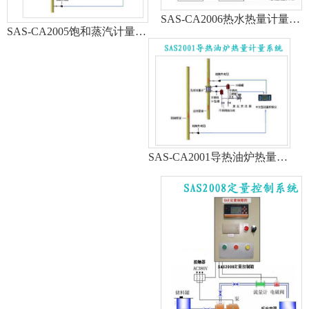
SAS-CA2006热水热量计量系统
SAS-CA2005饱和蒸汽计量系统
SAS-CA2001导热油炉热量计量系统