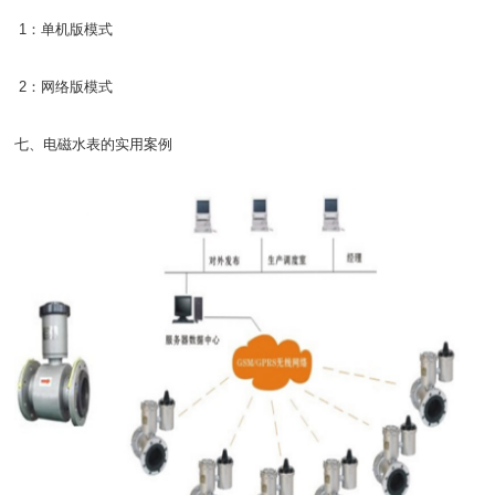
1：单机版模式
2：网络版模式
七、
电磁水表的实用案例