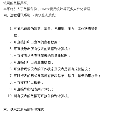
域网的数据共享。
本系统引入了数据备份，SIM卡费用统计等更多人性化管理。
四、远程通讯系统
（供水监测系统）
可显示仪表的流速、流量、累积量、压力、工作状态等数
据；
可直接打印出查询的所有数据；
可直接导出所有仪表的数据到计算机；
可直接看到所查询仪表的流量曲线图；
可直接打印出流量曲线图；
可查看现场仪表的工作状态及仪表是否有报警情况；
可以报表的形式显示所有仪表每年、每月、每天的用水量；
可直接打印出报表；
可直接导出报表到计算机；
所有仪表的数据可直接备份到计算机。
六、供水监测系统管理方式